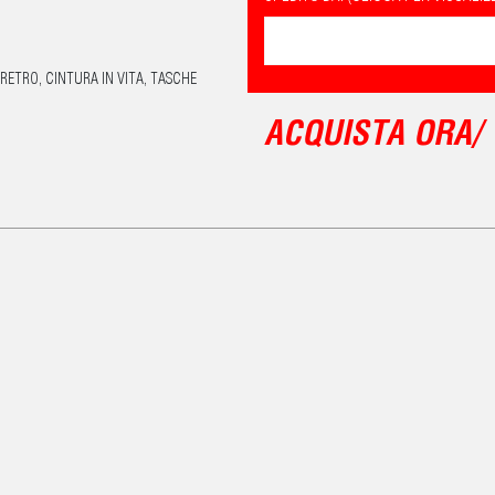
RETRO, CINTURA IN VITA, TASCHE
ACQUISTA ORA/