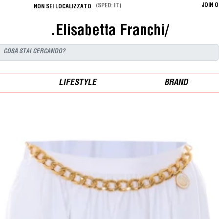
JOIN 
(SPED: IT)
NON SEI LOCALIZZATO
.Elisabetta Franchi/
LIFESTYLE
BRAND