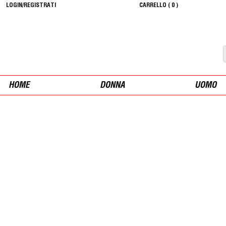
LOGIN/REGISTRATI
CARRELLO (
0
)
HOME
DONNA
UOMO