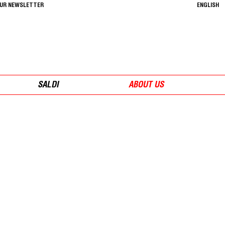
OUR NEWSLETTER
ENGLISH
SALDI
ABOUT US