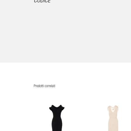
CODICE
Prodotti correlati