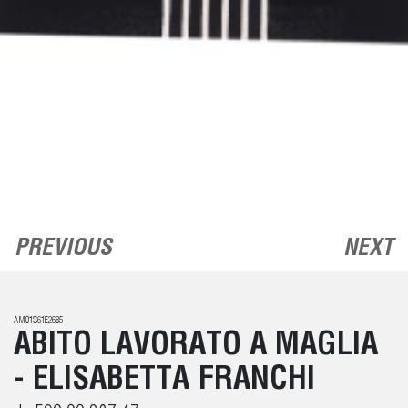
PREVIOUS
NEXT
AM01S61E2685
ABITO LAVORATO A MAGLIA
- ELISABETTA FRANCHI