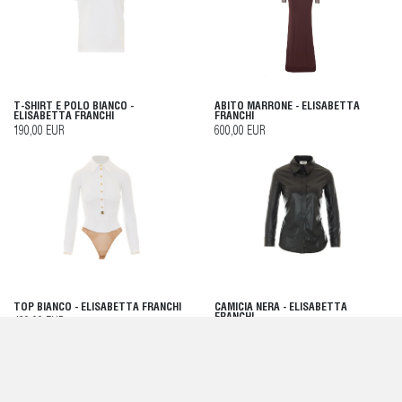
T-SHIRT E POLO BIANCO -
ABITO MARRONE - ELISABETTA
ELISABETTA FRANCHI
FRANCHI
190,00 EUR
600,00 EUR
TOP BIANCO - ELISABETTA FRANCHI
CAMICIA NERA - ELISABETTA
FRANCHI
460,00 EUR
400,00 EUR