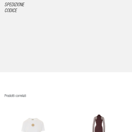
SPEDIZIONE
CODICE
Prodotti correlati