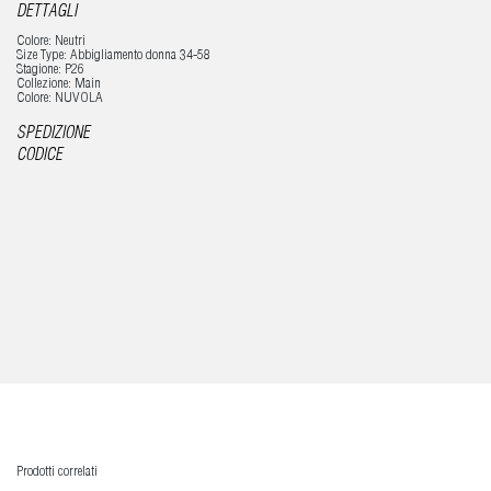
DETTAGLI
Colore: Neutri
Size Type: Abbigliamento donna 34-58
Stagione: P26
Collezione: Main
Colore: NUVOLA
SPEDIZIONE
CODICE
Prodotti correlati