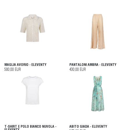
MAGLIA AVORIO - ELEVENTY
PANTALONI AMBRA - ELEVENTY
580,00 EUR
430,00 EUR
T-SHIRT E POLO BIANCO NUVOLA -
ABITO GIADA - ELEVENTY
ELEVENTY