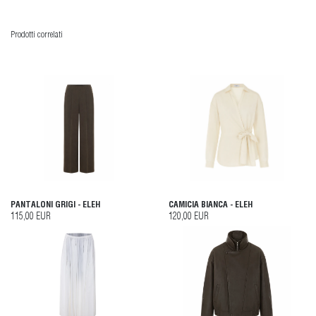
Prodotti correlati
PANTALONI GRIGI - ELEH
CAMICIA BIANCA - ELEH
115,00 EUR
120,00 EUR