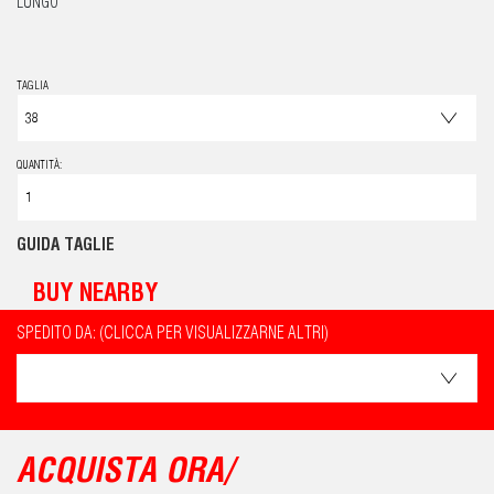
LUNGO
TAGLIA
QUANTITÀ:
GUIDA TAGLIE
BUY NEARBY
SPEDITO DA: (CLICCA PER VISUALIZZARNE ALTRI)
ACQUISTA ORA/