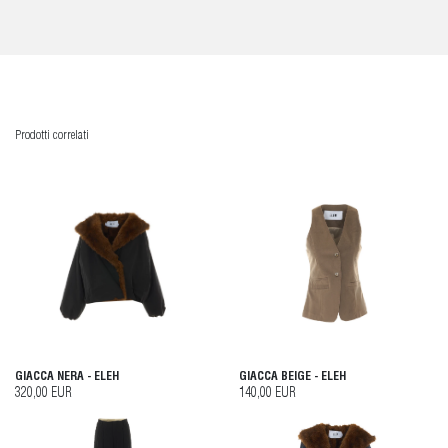
Prodotti correlati
GIACCA NERA - ELEH
GIACCA BEIGE - ELEH
320,00 EUR
140,00 EUR