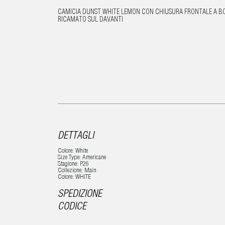
CAMICIA DUNST WHITE LEMON CON CHIUSURA FRONTALE A BO
RICAMATO SUL DAVANTI
DETTAGLI
Colore: White
Size Type: Americane
Stagione: P26
Collezione: Main
Colore: WHITE
SPEDIZIONE
CODICE