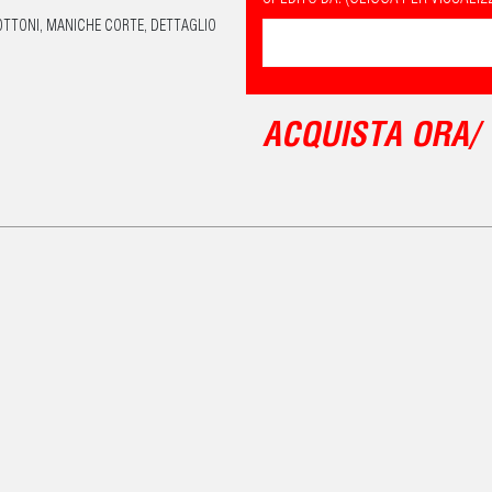
TTONI, MANICHE CORTE, DETTAGLIO
ACQUISTA ORA/