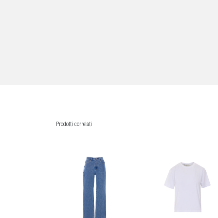
Prodotti correlati