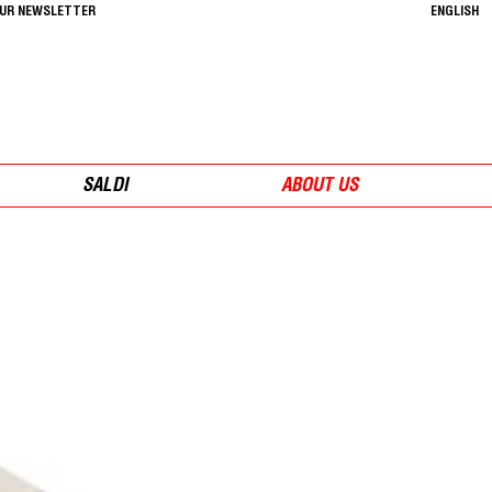
OUR NEWSLETTER
ENGLISH
SALDI
ABOUT US