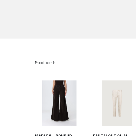
Prodotti correlati