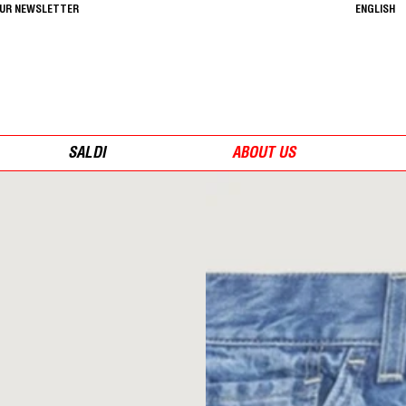
OUR NEWSLETTER
ENGLISH
SALDI
ABOUT US