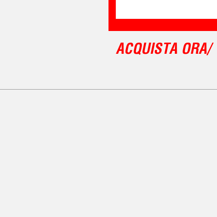
ACQUISTA ORA/