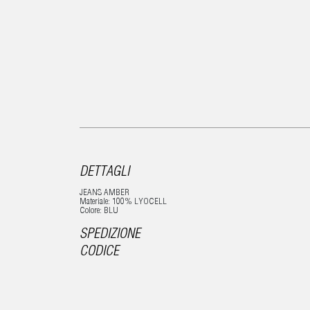
DETTAGLI
JEANS AMBER
Materiale: 100% LYOCELL
Colore: BLU
SPEDIZIONE
CODICE