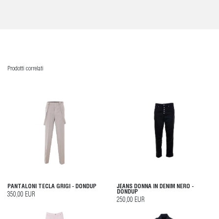
Prodotti correlati
PANTALONI TECLA GRIGI - DONDUP
JEANS DONNA IN DENIM NERO -
DONDUP
350,00 EUR
250,00 EUR