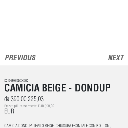
PREVIOUS
NEXT
DC494IF0049D XXX010
CAMICIA BEIGE - DONDUP
da
390,00
225,03
Prezzo più basso recente: EUR 390,00
EUR
CAMICIA DONDUP LIEVITO BEIGE, CHIUSURA FRONTALE CON BOTTONI,