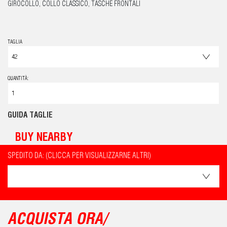
GIROCOLLO, COLLO CLASSICO, TASCHE FRONTALI
TAGLIA
QUANTITÀ:
GUIDA TAGLIE
BUY NEARBY
SPEDITO DA: (CLICCA PER VISUALIZZARNE ALTRI)
ACQUISTA ORA/