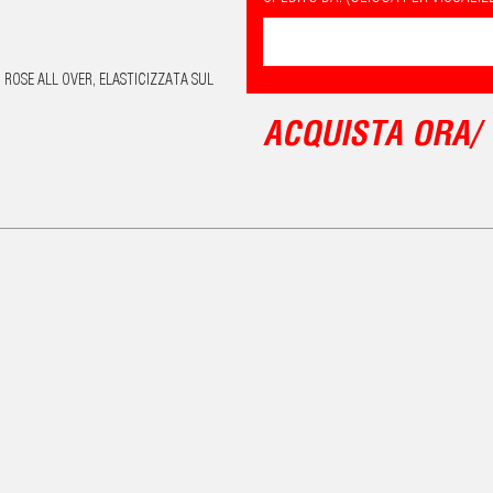
OSE ALL OVER, ELASTICIZZATA SUL
ACQUISTA ORA/