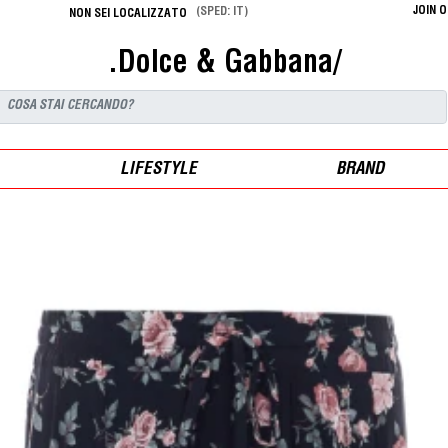
JOIN 
(SPED: IT)
NON SEI LOCALIZZATO
.Dolce & Gabbana/
LIFESTYLE
BRAND