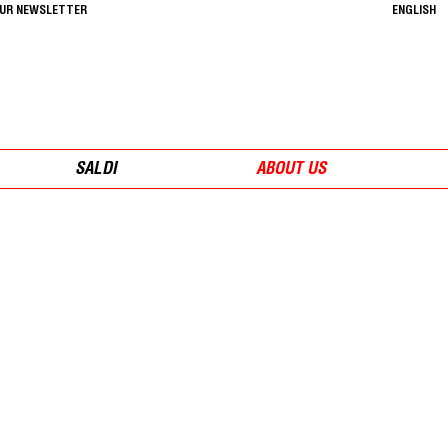
OUR NEWSLETTER
ENGLISH
SALDI
ABOUT US