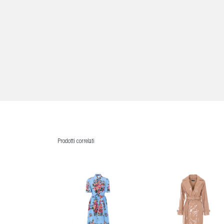
Prodotti correlati