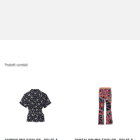
Prodotti correlati