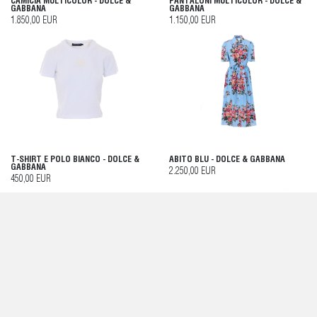
CAMICIA MULTICOLOR - DOLCE &
PANTALONI MULTICOLOR - DOLCE &
GABBANA
GABBANA
1.850,00 EUR
1.150,00 EUR
T-SHIRT E POLO BIANCO - DOLCE &
ABITO BLU - DOLCE & GABBANA
GABBANA
2.250,00 EUR
450,00 EUR