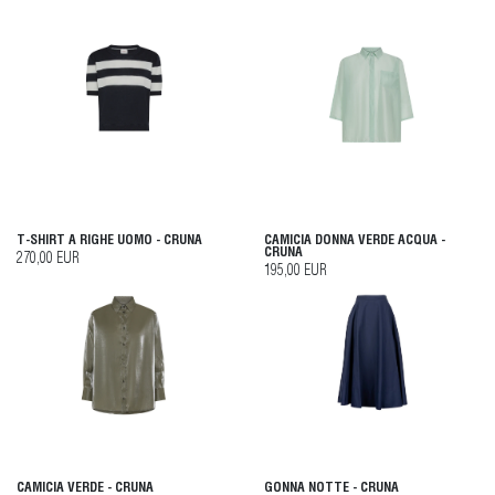
T-SHIRT A RIGHE UOMO - CRUNA
CAMICIA DONNA VERDE ACQUA -
CRUNA
270,00 EUR
195,00 EUR
CAMICIA VERDE - CRUNA
GONNA NOTTE - CRUNA