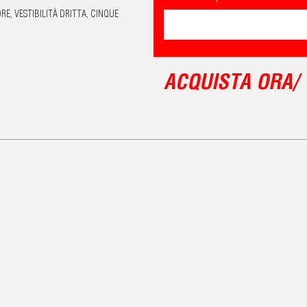
E, VESTIBILITÀ DRITTA, CINQUE
ACQUISTA ORA/