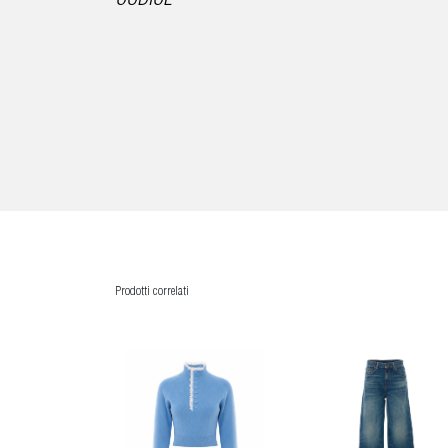
CODICE
Prodotti correlati