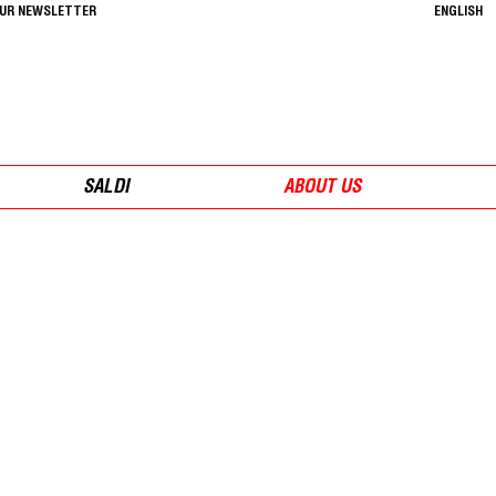
OUR NEWSLETTER
ENGLISH
SALDI
ABOUT US