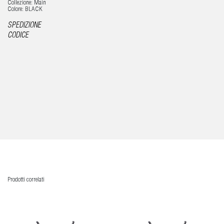
Collezione: Main
Colore: BLACK
SPEDIZIONE
CODICE
Prodotti correlati