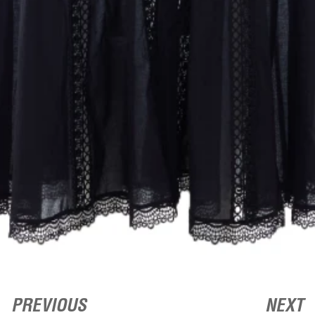
PREVIOUS
NEXT