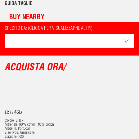
GUIDA TAGLIE
BUY NEARBY
SPEDITO DA: (CLICCA PER VISUALIZZARNE ALTRI)
ACQUISTA ORA/
DETTAGLI
Colore: Black
Materiale: 90% cotton, 10% cotton
Made in: Portugal
Size Type: Americane
Stagione: P26