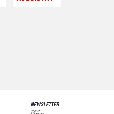
NEWSLETTER
ISCRIVITI