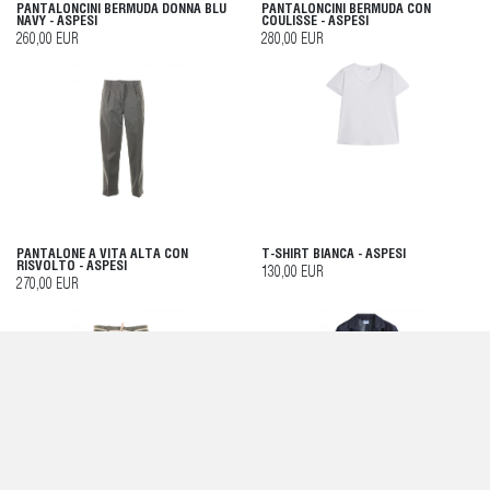
PANTALONCINI BERMUDA DONNA BLU
PANTALONCINI BERMUDA CON
NAVY - ASPESI
COULISSE - ASPESI
260,00 EUR
280,00 EUR
PANTALONE A VITA ALTA CON
T-SHIRT BIANCA - ASPESI
RISVOLTO - ASPESI
130,00 EUR
270,00 EUR