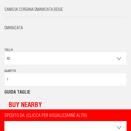
CAMICIA COREANA SMANICATA BEIGE
SMANICATA
TAGLIA
QUANTITÀ:
GUIDA TAGLIE
BUY NEARBY
SPEDITO DA: (CLICCA PER VISUALIZZARNE ALTRI)