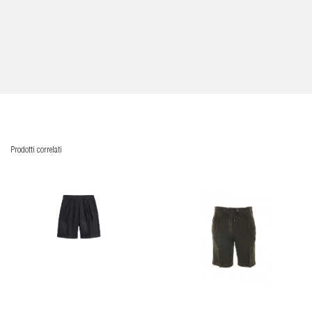
Prodotti correlati