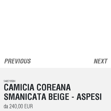
PREVIOUS
NEXT
5442C195084
CAMICIA COREANA
SMANICATA BEIGE - ASPESI
da 240,00 EUR