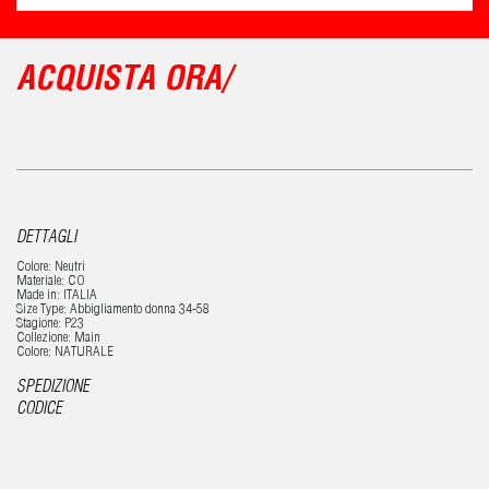
ACQUISTA ORA/
DETTAGLI
Colore: Neutri
Materiale: CO
Made in: ITALIA
Size Type: Abbigliamento donna 34-58
Stagione: P23
Collezione: Main
Colore: NATURALE
SPEDIZIONE
CODICE