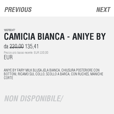
PREVIOUS
NEXT
18507002477
CAMICIA BIANCA - ANIYE BY
da
220,00
135,41
Prezzo più basso recente: EUR 220,00
EUR
ANIYE BY FAIRY MILK BLUSA JELA BIANCA, CHIUSURA POSTERIORE CON
BOTTONI, RICAMO SUL COLLO, SCOLLO A BARCA, CON RUCHES, MANICHE
CORTE
NON DISPONIBILE/