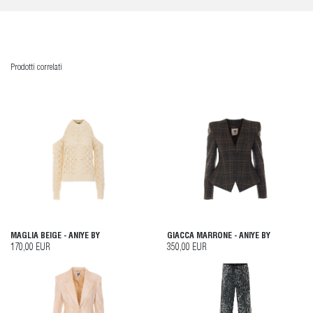
Prodotti correlati
MAGLIA BEIGE - ANIYE BY
GIACCA MARRONE - ANIYE BY
170,00 EUR
350,00 EUR