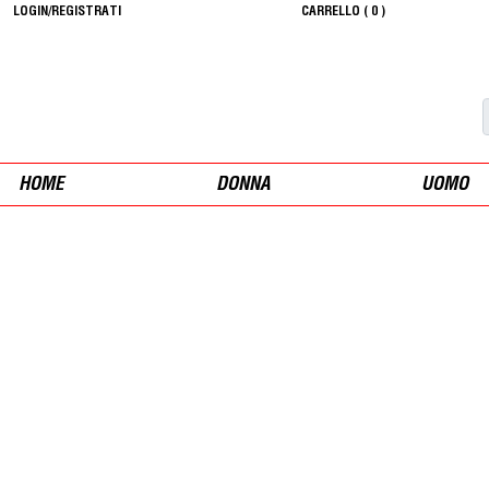
LOGIN/REGISTRATI
CARRELLO (
0
)
HOME
DONNA
UOMO