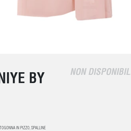
NON DISPONIBIL
NIYE BY
TOGONNA IN PIZZO, SPALLINE