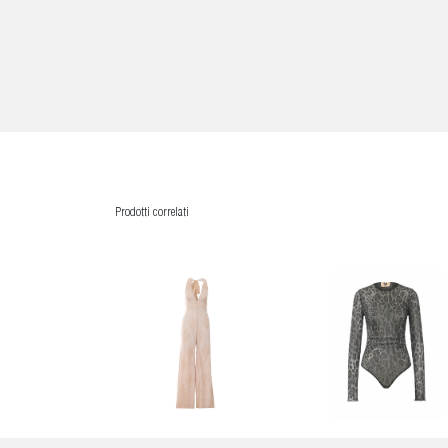
Prodotti correlati