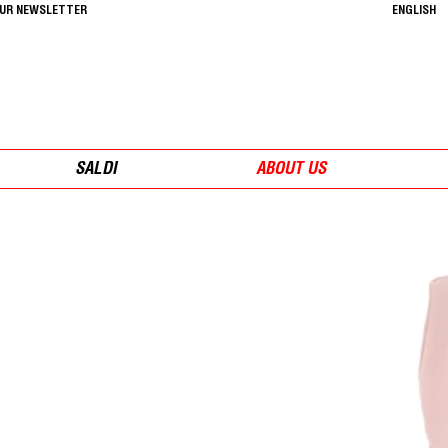
OUR NEWSLETTER
ENGLISH
SALDI
ABOUT US