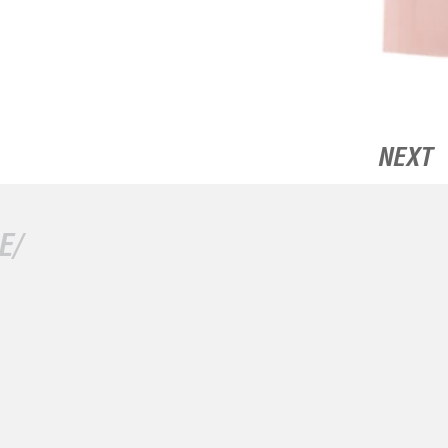
NEXT
E/