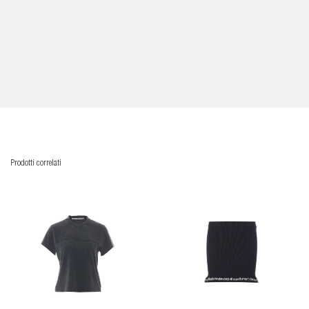
Prodotti correlati