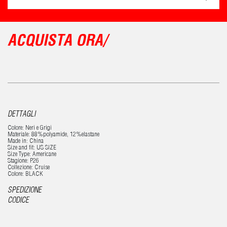
ACQUISTA ORA/
DETTAGLI
Colore: Neri e Grigi
Materiale: 88%polyamide, 12%elastane
Made in: China
Size and fit: US SIZE
Size Type: Americane
Stagione: P26
Collezione: Cruise
Colore: BLACK
SPEDIZIONE
CODICE