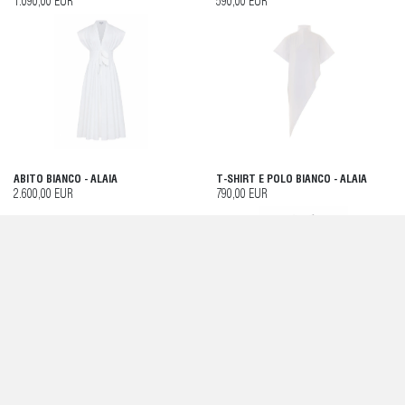
1.090,00 EUR
590,00 EUR
ABITO BIANCO - ALAIA
T-SHIRT E POLO BIANCO - ALAIA
2.600,00 EUR
790,00 EUR
TOP NERO - ALAIA
ABITO NERO - ALAIA
1.600,00 EUR
3.900,00 EUR