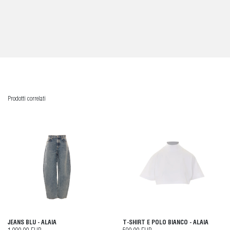
Prodotti correlati
JEANS BLU - ALAIA
T-SHIRT E POLO BIANCO - ALAIA