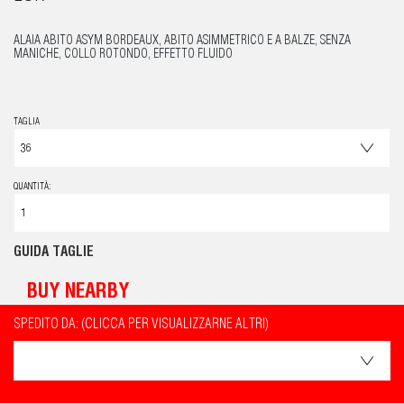
ALAIA ABITO ASYM BORDEAUX, ABITO ASIMMETRICO E A BALZE, SENZA
MANICHE, COLLO ROTONDO, EFFETTO FLUIDO
TAGLIA
QUANTITÀ:
GUIDA TAGLIE
BUY NEARBY
SPEDITO DA: (CLICCA PER VISUALIZZARNE ALTRI)