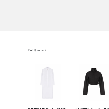
Prodotti correlati