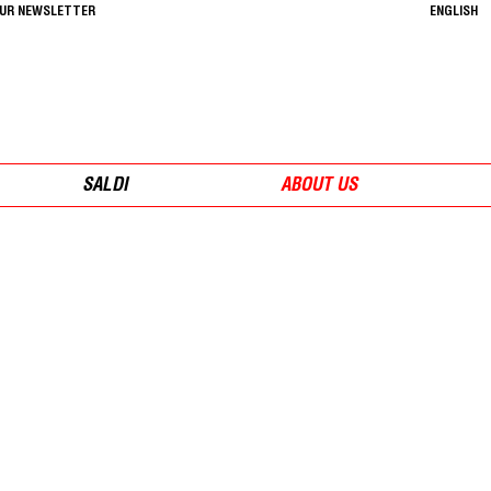
OUR NEWSLETTER
ENGLISH
SALDI
ABOUT US