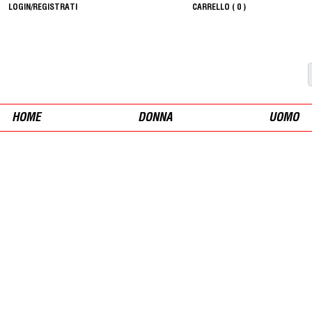
LOGIN/REGISTRATI
CARRELLO (
0
)
HOME
DONNA
UOMO