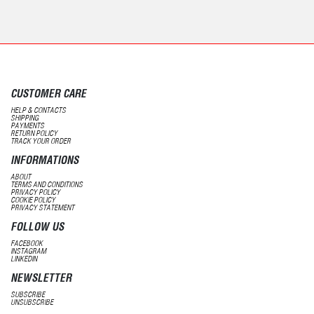
CUSTOMER CARE
HELP & CONTACTS
SHIPPING
PAYMENTS
RETURN POLICY
TRACK YOUR ORDER
INFORMATIONS
ABOUT
TERMS AND CONDITIONS
PRIVACY POLICY
COOKIE POLICY
PRIVACY STATEMENT
FOLLOW US
FACEBOOK
INSTAGRAM
LINKEDIN
NEWSLETTER
SUBSCRIBE
UNSUBSCRIBE