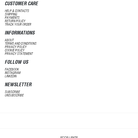
CUSTOMER CARE
HELP & CONTACTS
SHIPPING
PAYMENTS
RETURN POLICY
TRACK YOUR ORDER
INFORMATIONS
ABOUT
TERMS AND CONDITIONS
PRIVACY POLICY
COOKIE POLICY
PRIVACY STATEMENT
FOLLOW US
FACEBOOK
INSTAGRAM
LINKEDIN
NEWSLETTER
SUBSCRIBE
UNSUBSCRIBE