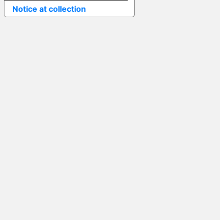
Notice at collection