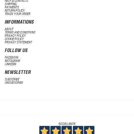
HELP & CONTACTS
SHIPPING
PAYMENTS
RETURN POLICY
TRACK YOUR ORDER
INFORMATIONS
ABOUT
TERMS AND CONDITIONS
PRIVACY POLICY
COOKIE POLICY
PRIVACY STATEMENT
FOLLOW US
FACEBOOK
INSTAGRAM
LINKEDIN
NEWSLETTER
SUBSCRIBE
UNSUBSCRIBE
ECCELLENTE