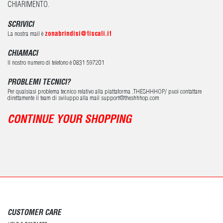
CHIARIMENTO.
SCRIVICI
La nostra mail è
zonabrindisi@tiscali.it
CHIAMACI
Il nostro numero di telefono è 0831 597201
PROBLEMI TECNICI?
Per qualsiasi problema tecnico relativo alla piattaforma .THESHHHOP/ puoi contattare
direttamente il team di sviluppo alla mail support@theshhhop.com
CONTINUE YOUR SHOPPING
CUSTOMER CARE