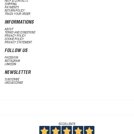
HELP & CONTACTS
SHIPPING
PAYMENTS
RETURN POLICY
TRACK YOUR ORDER
INFORMATIONS
ABOUT
TERMS AND CONDITIONS
PRIVACY POLICY
COOKIE POLICY
PRIVACY STATEMENT
FOLLOW US
FACEBOOK
INSTAGRAM
LINKEDIN
NEWSLETTER
SUBSCRIBE
UNSUBSCRIBE
ECCELLENTE