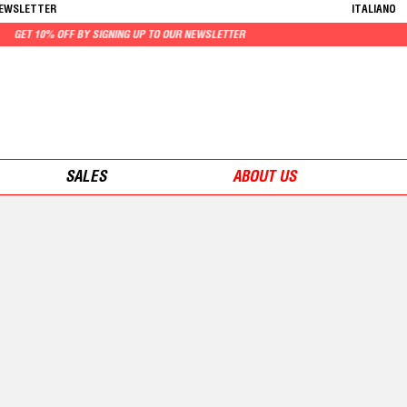
NEWSLETTER
ITALIANO
 OFF BY SIGNING UP TO OUR NEWSLETTER
SALES
ABOUT US