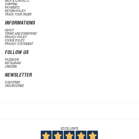
HELP & CONTACTS
SHIPPING
PAYMENTS
RETURN POLICY
TRACK YOUR ORDER
INFORMATIONS
ABOUT
TERMS AND CONDITIONS
PRIVACY POLICY
COOKIE POLICY
PRIVACY STATEMENT
FOLLOW US
FACEBOOK
INSTAGRAM
LINKEDIN
NEWSLETTER
SUBSCRIBE
UNSUBSCRIBE
ECCELLENTE