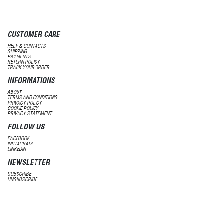
CUSTOMER CARE
HELP & CONTACTS
SHIPPING
PAYMENTS
RETURN POLICY
TRACK YOUR ORDER
INFORMATIONS
ABOUT
TERMS AND CONDITIONS
PRIVACY POLICY
COOKIE POLICY
PRIVACY STATEMENT
FOLLOW US
FACEBOOK
INSTAGRAM
LINKEDIN
NEWSLETTER
SUBSCRIBE
UNSUBSCRIBE