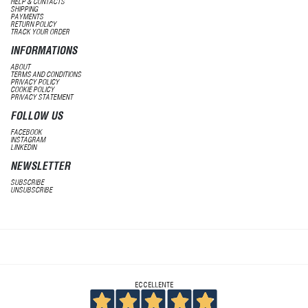
HELP & CONTACTS
SHIPPING
PAYMENTS
RETURN POLICY
TRACK YOUR ORDER
INFORMATIONS
ABOUT
TERMS AND CONDITIONS
PRIVACY POLICY
COOKIE POLICY
PRIVACY STATEMENT
FOLLOW US
FACEBOOK
INSTAGRAM
LINKEDIN
NEWSLETTER
SUBSCRIBE
UNSUBSCRIBE
ECCELLENTE