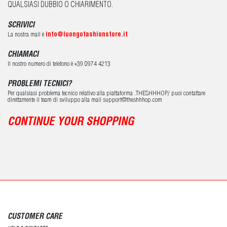
QUALSIASI DUBBIO O CHIARIMENTO.
SCRIVICI
La nostra mail è
info@luongofashionstore.it
CHIAMACI
Il nostro numero di telefono è +39 0974 4213
PROBLEMI TECNICI?
Per qualsiasi problema tecnico relativo alla piattaforma .THESHHHOP/ puoi contattare
direttamente il team di sviluppo alla mail support@theshhhop.com
CONTINUE YOUR SHOPPING
CUSTOMER CARE