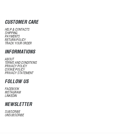
CUSTOMER CARE
HELP & CONTACTS
SHIPPING
PAYMENTS
RETURN POLICY
TRACK YOUR ORDER
INFORMATIONS
ABOUT
TERMS AND CONDITIONS
PRIVACY POLICY
COOKIE POLICY
PRIVACY STATEMENT
FOLLOW US
FACEBOOK
INSTAGRAM
LINKEDIN
NEWSLETTER
SUBSCRIBE
UNSUBSCRIBE