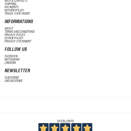
HELP & CONTACTS
SHIPPING
PAYMENTS
RETURN POLICY
TRACK YOUR ORDER
INFORMATIONS
ABOUT
TERMS AND CONDITIONS
PRIVACY POLICY
COOKIE POLICY
PRIVACY STATEMENT
FOLLOW US
FACEBOOK
INSTAGRAM
LINKEDIN
NEWSLETTER
SUBSCRIBE
UNSUBSCRIBE
ECCELLENTE