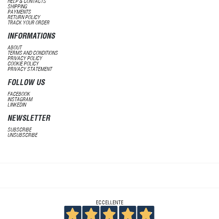
HELP & CONTACTS
SHIPPING
PAYMENTS
RETURN POLICY
TRACK YOUR ORDER
INFORMATIONS
ABOUT
TERMS AND CONDITIONS
PRIVACY POLICY
COOKIE POLICY
PRIVACY STATEMENT
FOLLOW US
FACEBOOK
INSTAGRAM
LINKEDIN
NEWSLETTER
SUBSCRIBE
UNSUBSCRIBE
ECCELLENTE