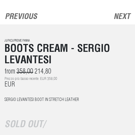
PREVIOUS
NEXT
JUPASUPREME PANNA
BOOTS CREAM - SERGIO
LEVANTESI
from
358,00
214,80
Prezzo più basso recente: EUR 358,00
EUR
SERGIO LEVANTESI BOOT IN STRETCH LEATHER
SOLD OUT/