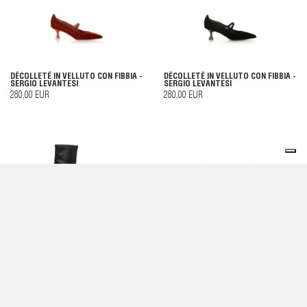
DÉCOLLETÉ IN VELLUTO CON FIBBIA -
DÉCOLLETÉ IN VELLUTO CON FIBBIA -
SERGIO LEVANTESI
SERGIO LEVANTESI
280,00 EUR
280,00 EUR
STIVALETTO NERO IN PELLE
DÉCOLLETÉ IN VELLUTO CON FIBBIA -
ELASTICIZZATO - SERGIO LEVANTESI
SERGIO LEVANTESI
298,00 EUR
280,00 EUR