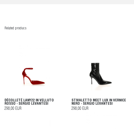
Related producs
DÉCOLLETÉ LANY22 IN VELLUTO
STIVALETTO MEET LUX IN VERNICE
ROSSO - SERGIO LEVANTESI
NERO - SERGIO LEVANTESI
298,00 EUR
298,00 EUR