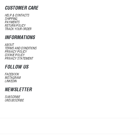
CUSTOMER CARE
HELP & CONTACTS
SHIPPING
PAYMENTS
RETURN POLICY
TRACK YOUR ORDER
INFORMATIONS
ABOUT
TERMS AND CONDITIONS
PRIVACY POLICY
COOKIE POLICY
PRIVACY STATEMENT
FOLLOW US
FACEBOOK
INSTAGRAM
LINKEDIN
NEWSLETTER
SUBSCRIBE
UNSUBSCRIBE