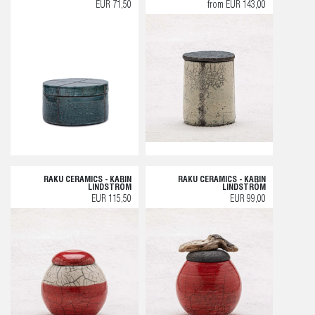
EUR 71,50
from EUR 143,00
RAKU CERAMICS - KARIN
RAKU CERAMICS - KARIN
LINDSTRÖM
LINDSTRÖM
EUR 115,50
EUR 99,00