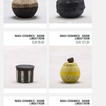
RAKU CERAMICS - KARIN
RAKU CERAMICS - KARIN
LINDSTRÖM
LINDSTRÖM
EUR 99,00
EUR 121,00
RAKU CERAMICS - KARIN
RAKU CERAMICS - KARIN
LINDSTRÖM
LINDSTRÖM