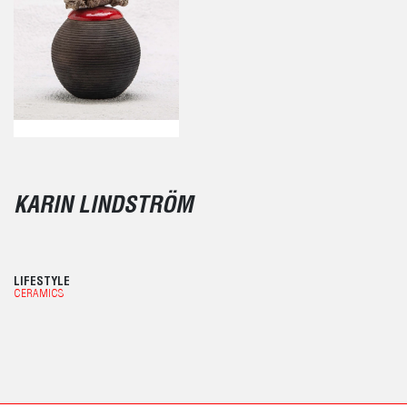
KARIN LINDSTRÖM
LIFESTYLE
CERAMICS