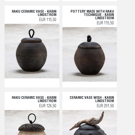
RAKU CERAMIC VASE - KARIN
POTTERY MADE WITH RAKU
LINDSTRÖM
TECHNIQUE - KARIN
LINDSTRÖM
EUR 115,50
EUR 115,50
RAKU CERAMIC VASE - KARIN
CERAMIC VASE WISH - KARIN
LINDSTRÖM
LINDSTRÖM
EUR 126,50
EUR 291,50