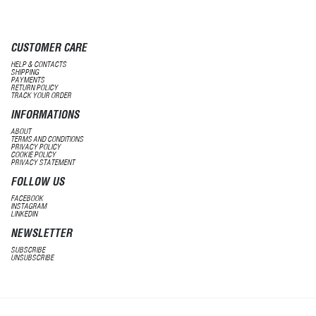
CUSTOMER CARE
HELP & CONTACTS
SHIPPING
PAYMENTS
RETURN POLICY
TRACK YOUR ORDER
INFORMATIONS
ABOUT
TERMS AND CONDITIONS
PRIVACY POLICY
COOKIE POLICY
PRIVACY STATEMENT
FOLLOW US
FACEBOOK
INSTAGRAM
LINKEDIN
NEWSLETTER
SUBSCRIBE
UNSUBSCRIBE