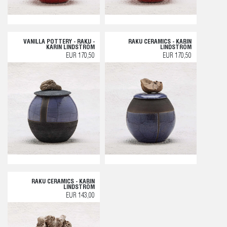
VANILLA POTTERY - RAKU -
RAKU CERAMICS - KARIN
KARIN LINDSTRÖM
LINDSTRÖM
EUR 170,50
EUR 170,50
RAKU CERAMICS - KARIN
LINDSTRÖM
EUR 143,00