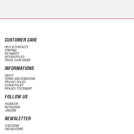
CUSTOMER CARE
HELP & CONTACTS
SHIPPING
PAYMENTS
RETURN POLICY
TRACK YOUR ORDER
INFORMATIONS
ABOUT
TERMS AND CONDITIONS
PRIVACY POLICY
COOKIE POLICY
PRIVACY STATEMENT
FOLLOW US
FACEBOOK
INSTAGRAM
LINKEDIN
NEWSLETTER
SUBSCRIBE
UNSUBSCRIBE