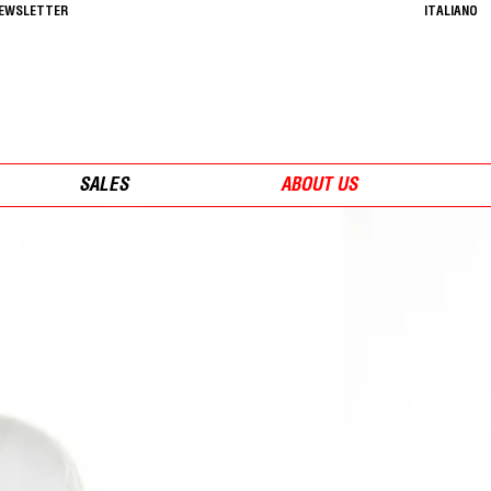
NEWSLETTER
ITALIANO
SALES
ABOUT US