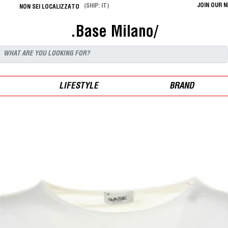
JOIN OUR 
(SHIP: IT)
NON SEI LOCALIZZATO
.Base Milano/
LIFESTYLE
BRAND