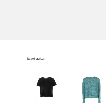
Related producs