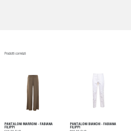
Prodotti correlati
PANTALONI MARRONI - FABIANA
PANTALONI BIANCHI - FABIANA
FILIPPI
FILIPPI